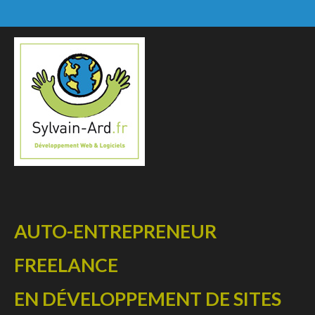
AUTO-ENTREPRENEUR
FREELANCE
EN DÉVELOPPEMENT DE SITES