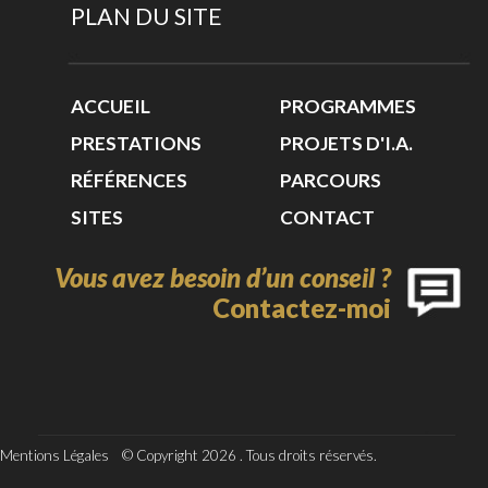
PLAN DU SITE
ACCUEIL
PROGRAMMES
PRESTATIONS
PROJETS D'I.A.
RÉFÉRENCES
PARCOURS
SITES
CONTACT
Vous avez besoin d’un conseil ?
Contactez-moi
Mentions Légales © Copyright 2026 . Tous droits réservés.