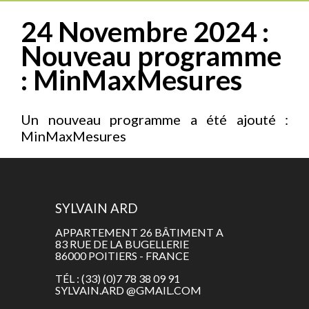
24 Novembre 2024 :
Nouveau programme
: MinMaxMesures
Un nouveau programme a été ajouté :
MinMaxMesures
SYLVAIN ARD
APPARTEMENT 26 BÂTIMENT A
83 RUE DE LA BUGELLERIE
86000 POITIERS - FRANCE
TÉL : (33) (0)7 78 38 09 91
SYLVAIN.ARD @GMAIL.COM