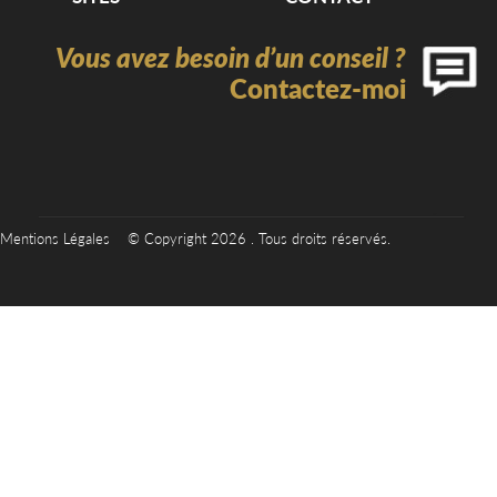
Vous avez besoin d’un conseil ?
Contactez-moi
Mentions Légales © Copyright 2026 . Tous droits réservés.