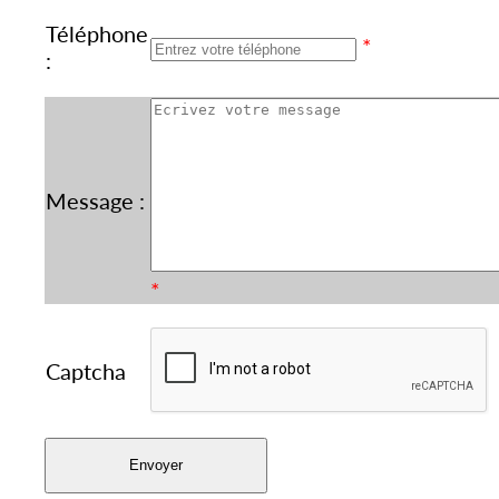
Téléphone
*
:
Message :
*
Captcha