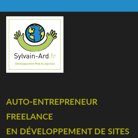
AUTO-ENTREPRENEUR
FREELANCE
EN DÉVELOPPEMENT DE SITES