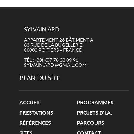
SYLVAIN ARD
APPARTEMENT 26 BÂTIMENT A
83 RUE DE LA BUGELLERIE
86000 POITIERS - FRANCE
TÉL : (33) (0)7 78 38 09 91
SYLVAIN.ARD @GMAIL.COM
PLAN DU SITE
ACCUEIL
PROGRAMMES
PRESTATIONS
PROJETS D'I.A.
RÉFÉRENCES
PARCOURS
SITES
CONTACT