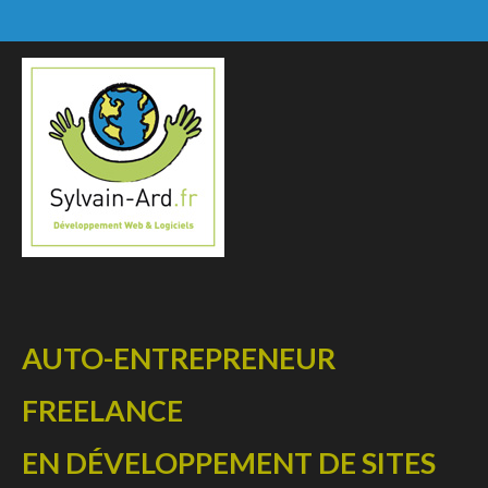
AUTO-ENTREPRENEUR
FREELANCE
EN DÉVELOPPEMENT DE SITES