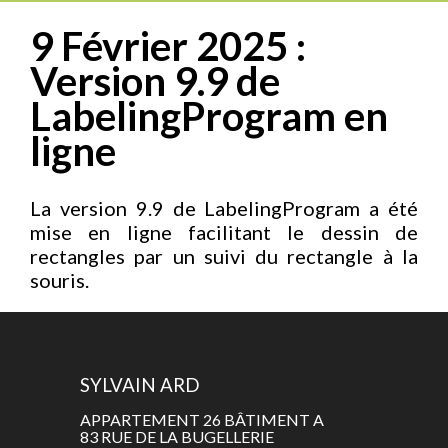
9 Février 2025 :
Version 9.9 de
LabelingProgram en
ligne
La version 9.9 de LabelingProgram a été
mise en ligne facilitant le dessin de
rectangles par un suivi du rectangle à la
souris.
SYLVAIN ARD
APPARTEMENT 26 BÂTIMENT A
83 RUE DE LA BUGELLERIE